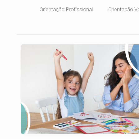
Orientação Profissional
Orientação V