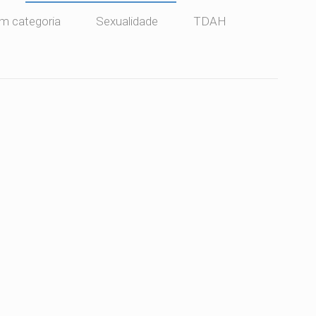
m categoria
Sexualidade
TDAH