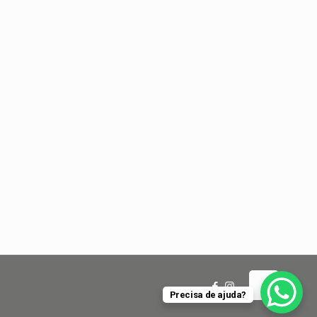
Precisa de ajuda?